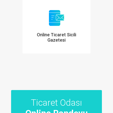
Online Ticaret Sicili
Gazetesi
Ticaret Odası