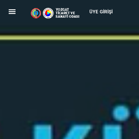
ÜYE GIRIŞI