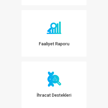
Faaliyet Raporu
İhracat Destekleri