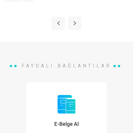
FAYDALI BAĞLANTILAR
E-Belge Al