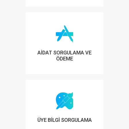
AİDAT SORGULAMA VE
ÖDEME
ÜYE BİLGİ SORGULAMA