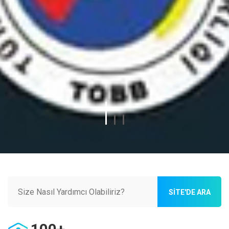
SITE'DE ARA