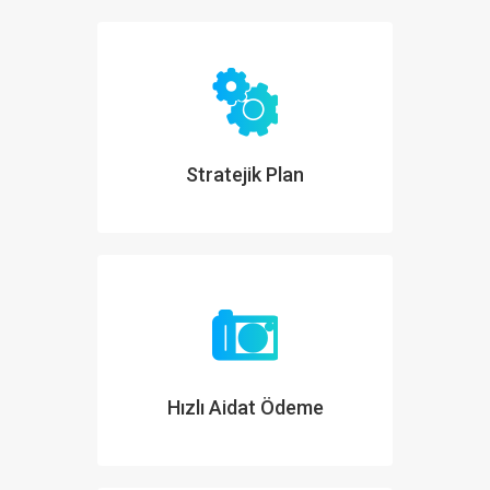
Stratejik Plan
Hızlı Aidat Ödeme